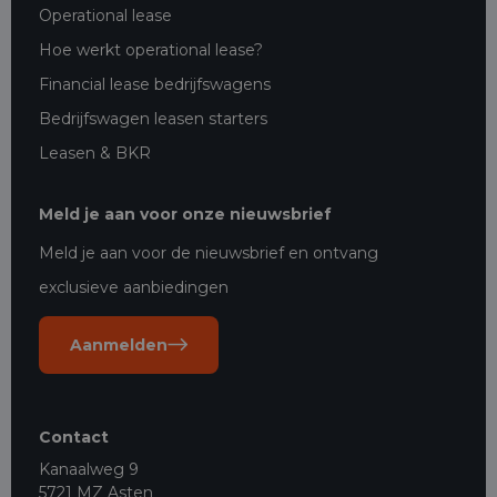
Operational lease
Hoe werkt operational lease?
Financial lease bedrijfswagens
Bedrijfswagen leasen starters
Leasen & BKR
Meld je aan voor onze nieuwsbrief
Meld je aan voor de nieuwsbrief en ontvang
exclusieve aanbiedingen
Aanmelden
Contact
Kanaalweg 9
5721 MZ Asten