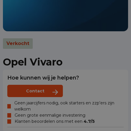
Verkocht
Opel Vivaro
Hoe kunnen wij je helpen?
Contact
Geen jaarcijfers nodig, ook starters en zzp'ers zijn
welkom
Geen grote eenmalige investering
Klanten beoordelen ons met een
4.7/5