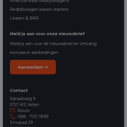
Financial lease bedrijfswagens
Bedrijfswagen leasen starters
Leasen & BKR
Meld je aan voor onze nieuwsbrief
Meld je aan voor de nieuwsbrief en ontvang
exclusieve aanbiedingen
Aanmelden
Contact
Kanaalweg 9
5721 MZ Asten
Route
088 - 700 1899
Emopad 29