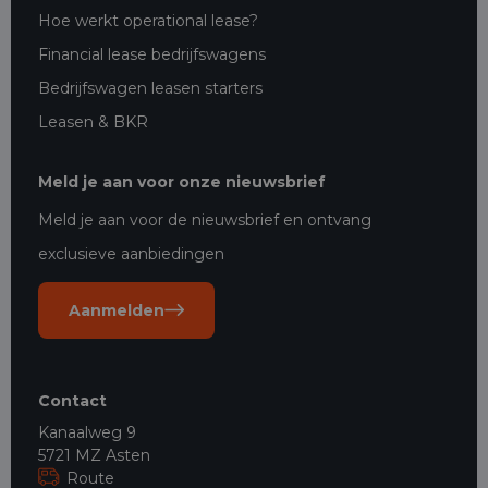
Hoe werkt operational lease?
Financial lease bedrijfswagens
Bedrijfswagen leasen starters
Leasen & BKR
Meld je aan voor onze nieuwsbrief
Meld je aan voor de nieuwsbrief en ontvang
exclusieve aanbiedingen
Aanmelden
Contact
Kanaalweg 9
5721 MZ Asten
Route