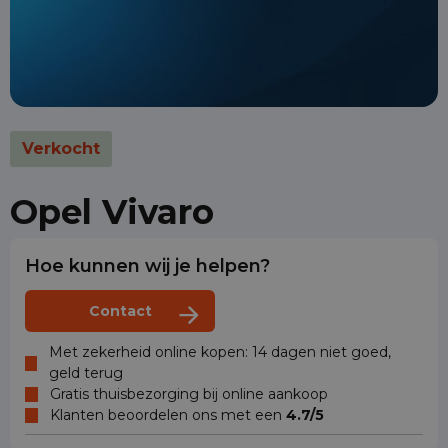
Verkocht
Opel Vivaro
Hoe kunnen wij je helpen?
Contact
Met zekerheid online kopen: 14 dagen niet goed,
geld terug
Gratis thuisbezorging bij online aankoop
Klanten beoordelen ons met een
4.7/5