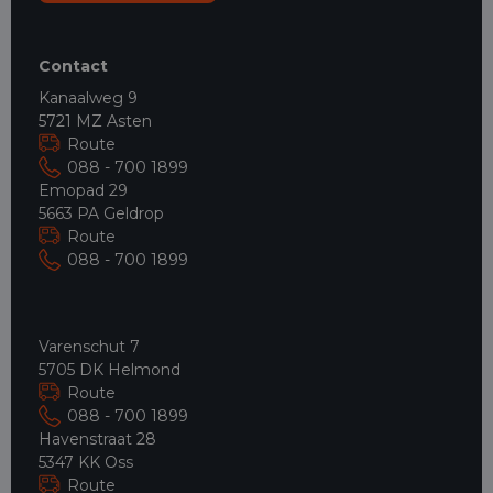
Contact
Kanaalweg 9
5721 MZ Asten
Route
088 - 700 1899
Emopad 29
5663 PA Geldrop
Route
088 - 700 1899
Varenschut 7
5705 DK Helmond
Route
088 - 700 1899
Havenstraat 28
5347 KK Oss
Route