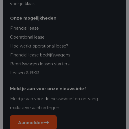
voor je klaar.
Onze mogelijkheden
Financial lease
Operational lease
Hoe werkt operational lease?
Financial lease bedrijfswagens
Bedrijfswagen leasen starters
Leasen & BKR
Meld je aan voor onze nieuwsbrief
Meld je aan voor de nieuwsbrief en ontvang
exclusieve aanbiedingen
Aanmelden