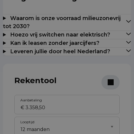
Waarom is onze voorraad milieuzonevrij
tot 2030?
Hoezo vrij switchen naar elektrisch?
Kan ik leasen zonder jaarcijfers?
Leveren jullie door heel Nederland?
Rekentool
Aanbetaling
Looptijd