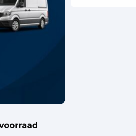
 voorraad