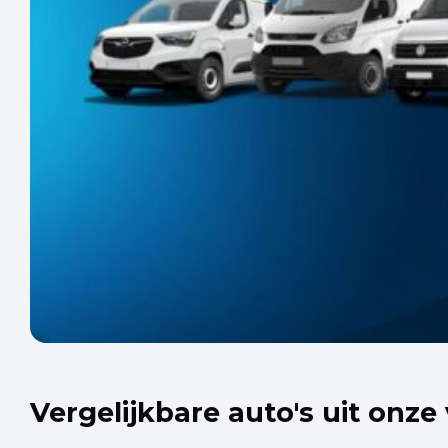
Vergelijkbare auto's uit onze