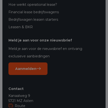
Hoe werkt operational lease?
Financial lease bedrijfswagens
Bedrijfswagen leasen starters
Leasen & BKR
Meld je aan voor onze nieuwsbrief
Meld je aan voor de nieuwsbrief en ontvang
exclusieve aanbiedingen
Aanmelden
Contact
Kanaalweg 9
5721 MZ Asten
Route