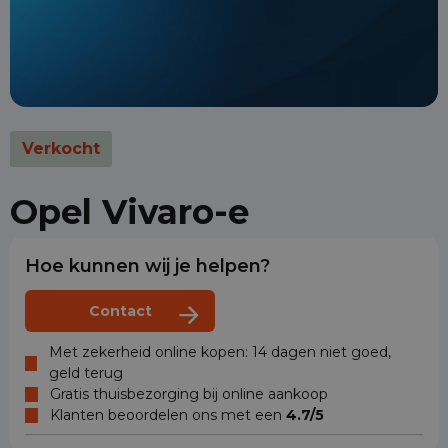
Verkocht
Opel Vivaro-e
Hoe kunnen wij je helpen?
Contact
Met zekerheid online kopen: 14 dagen niet goed,
geld terug
Gratis thuisbezorging bij online aankoop
Klanten beoordelen ons met een
4.7/5