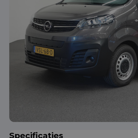
Specificaties