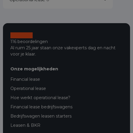
116 beoordelingen
Al ruim 25 jaar staan onze vakexperts dag en nacht
voor je klaar.
Onze mogelijkheden
Financial lease
Operational lease
Hoe werkt operational lease?
Financial lease bedrijfswagens
Bedrijfswagen leasen starters
Leasen & BKR