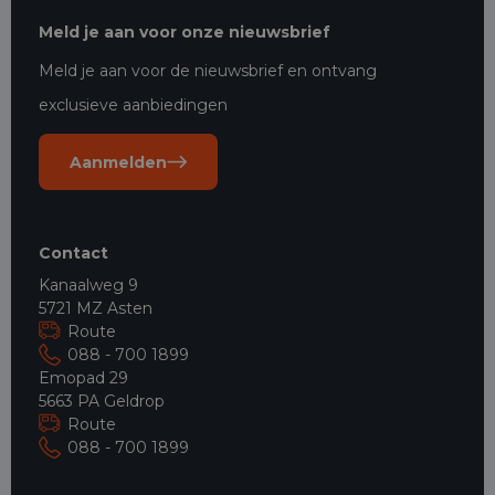
Meld je aan voor onze nieuwsbrief
Meld je aan voor de nieuwsbrief en ontvang
exclusieve aanbiedingen
Aanmelden
Contact
Kanaalweg 9
5721 MZ Asten
Route
088 - 700 1899
Emopad 29
5663 PA Geldrop
Route
088 - 700 1899