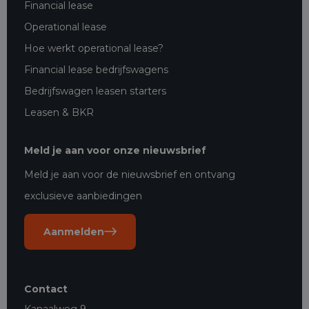
Financial lease
Operational lease
Hoe werkt operational lease?
Financial lease bedrijfswagens
Bedrijfswagen leasen starters
Leasen & BKR
Meld je aan voor onze nieuwsbrief
Meld je aan voor de nieuwsbrief en ontvang
exclusieve aanbiedingen
Aanmelden
Contact
Kanaalweg 9