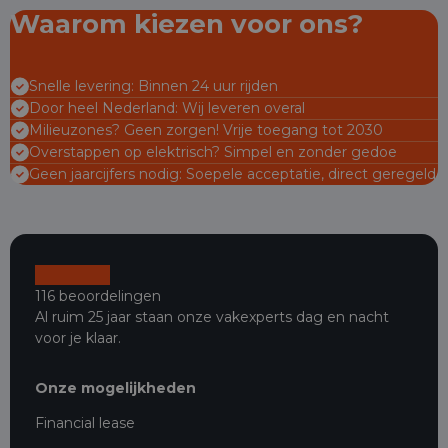
Waarom kiezen voor ons?
Snelle levering: Binnen 24 uur rijden
Door heel Nederland: Wij leveren overal
Milieuzones? Geen zorgen! Vrije toegang tot 2030
Overstappen op elektrisch? Simpel en zonder gedoe
Geen jaarcijfers nodig: Soepele acceptatie, direct geregeld
116 beoordelingen
Al ruim 25 jaar staan onze vakexperts dag en nacht
voor je klaar.
Onze mogelijkheden
Financial lease