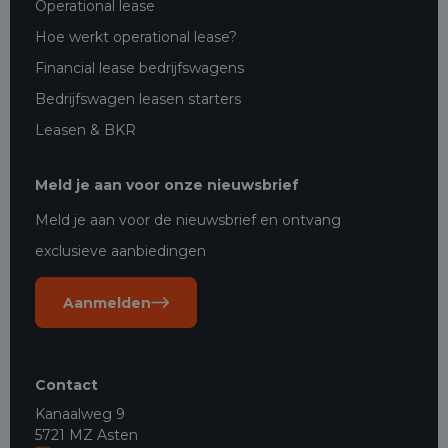
Operational lease
Hoe werkt operational lease?
Financial lease bedrijfswagens
Bedrijfswagen leasen starters
Leasen & BKR
Meld je aan voor onze nieuwsbrief
Meld je aan voor de nieuwsbrief en ontvang
exclusieve aanbiedingen
Aanmelden
Contact
Kanaalweg 9
5721 MZ Asten