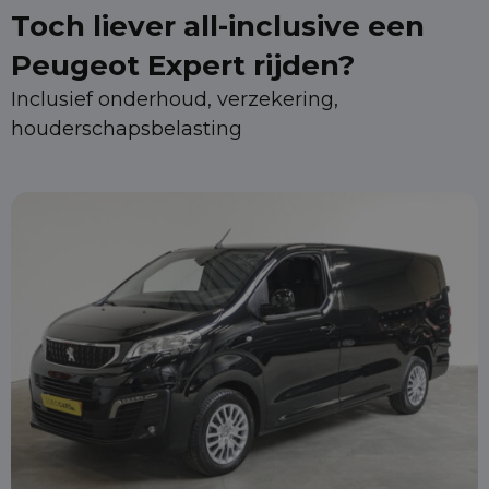
Toch liever all-inclusive een
Peugeot Expert rijden?
Inclusief onderhoud, verzekering,
houderschapsbelasting