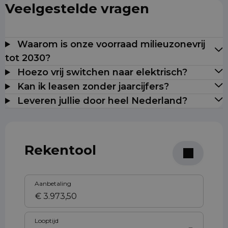
Veelgestelde vragen
Waarom is onze voorraad milieuzonevrij
tot 2030?
Hoezo vrij switchen naar elektrisch?
Kan ik leasen zonder jaarcijfers?
Leveren jullie door heel Nederland?
Rekentool
Aanbetaling
Looptijd