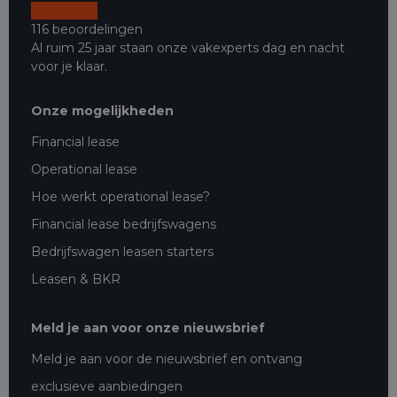
116 beoordelingen
Al ruim 25 jaar staan onze vakexperts dag en nacht
voor je klaar.
Onze mogelijkheden
Financial lease
Operational lease
Hoe werkt operational lease?
Financial lease bedrijfswagens
Bedrijfswagen leasen starters
Leasen & BKR
Meld je aan voor onze nieuwsbrief
Meld je aan voor de nieuwsbrief en ontvang
exclusieve aanbiedingen