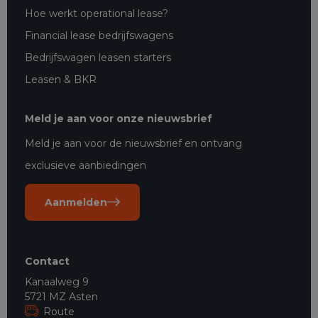
Hoe werkt operational lease?
Financial lease bedrijfswagens
Bedrijfswagen leasen starters
Leasen & BKR
Meld je aan voor onze nieuwsbrief
Meld je aan voor de nieuwsbrief en ontvang
exclusieve aanbiedingen
Aanmelden
Contact
Kanaalweg 9
5721 MZ Asten
Route