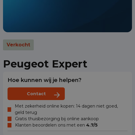
Verkocht
Peugeot Expert
Hoe kunnen wij je helpen?
Contact
Met zekerheid online kopen: 14 dagen niet goed,
geld terug
Gratis thuisbezorging bij online aankoop
Klanten beoordelen ons met een
4.7/5