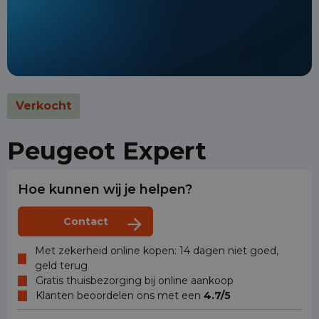
Verkocht
Peugeot Expert
Hoe kunnen wij je helpen?
Contact
Met zekerheid online kopen: 14 dagen niet goed,
geld terug
Gratis thuisbezorging bij online aankoop
Klanten beoordelen ons met een
4.7/5