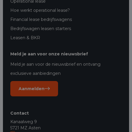
Operational lease
Hoe werkt operational lease?
Financial lease bedrijfswagens
Bedrijfswagen leasen starters
Leasen & BKR
Meld je aan voor onze nieuwsbrief
Meld je aan voor de nieuwsbrief en ontvang
exclusieve aanbiedingen
Aanmelden
Contact
Kanaalweg 9
5721 MZ Asten