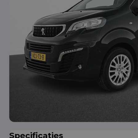
Specificaties