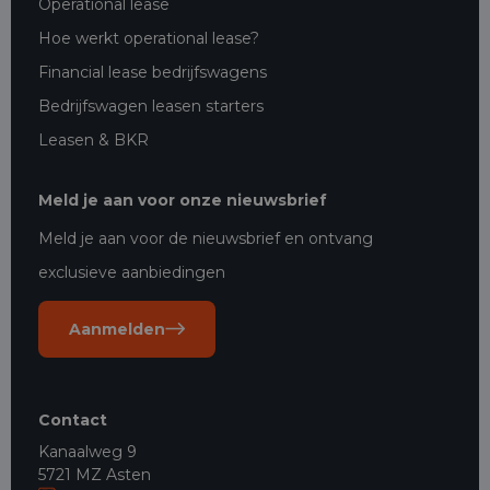
Operational lease
Hoe werkt operational lease?
Financial lease bedrijfswagens
Bedrijfswagen leasen starters
Leasen & BKR
Meld je aan voor onze nieuwsbrief
Meld je aan voor de nieuwsbrief en ontvang
exclusieve aanbiedingen
Aanmelden
Contact
Kanaalweg 9
5721 MZ Asten