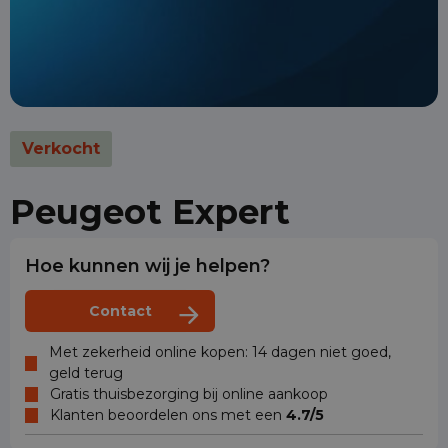
Verkocht
Peugeot Expert
Hoe kunnen wij je helpen?
Contact
Met zekerheid online kopen: 14 dagen niet goed,
geld terug
Gratis thuisbezorging bij online aankoop
Klanten beoordelen ons met een
4.7/5