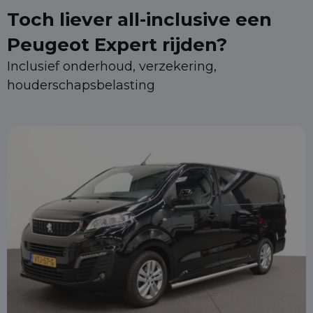
Toch liever all-inclusive een
Peugeot Expert rijden?
Inclusief onderhoud, verzekering,
houderschapsbelasting