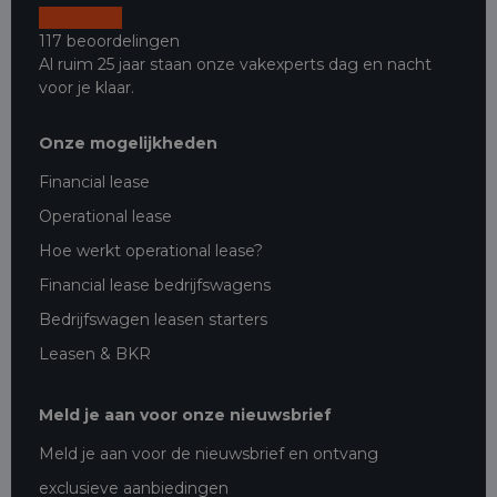
117 beoordelingen
Al ruim 25 jaar staan onze vakexperts dag en nacht
voor je klaar.
Onze mogelijkheden
Financial lease
Operational lease
Hoe werkt operational lease?
Financial lease bedrijfswagens
Bedrijfswagen leasen starters
Leasen & BKR
Meld je aan voor onze nieuwsbrief
Meld je aan voor de nieuwsbrief en ontvang
exclusieve aanbiedingen