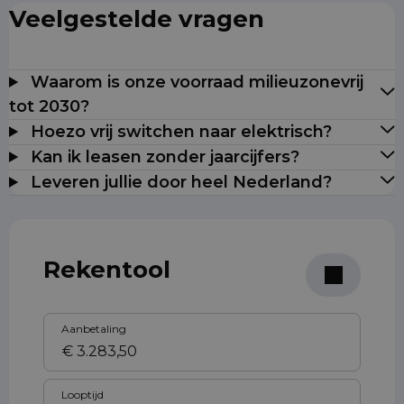
Veelgestelde vragen
Waarom is onze voorraad milieuzonevrij
tot 2030?
Hoezo vrij switchen naar elektrisch?
Kan ik leasen zonder jaarcijfers?
Leveren jullie door heel Nederland?
Rekentool
Aanbetaling
Looptijd