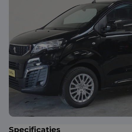
Specificaties