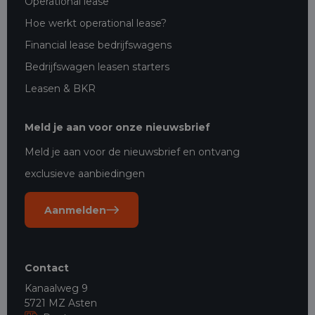
Operational lease
Hoe werkt operational lease?
Financial lease bedrijfswagens
Bedrijfswagen leasen starters
Leasen & BKR
Meld je aan voor onze nieuwsbrief
Meld je aan voor de nieuwsbrief en ontvang
exclusieve aanbiedingen
Aanmelden
Contact
Kanaalweg 9
5721 MZ Asten