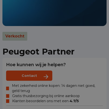
Verkocht
Peugeot Partner
Hoe kunnen wij je helpen?
Contact
Met zekerheid online kopen: 14 dagen niet goed,
geld terug
Gratis thuisbezorging bij online aankoop
Klanten beoordelen ons met een
4.7/5