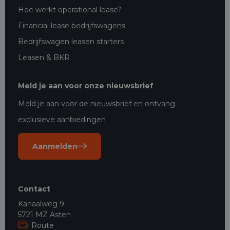
Hoe werkt operational lease?
Financial lease bedrijfswagens
Bedrijfswagen leasen starters
Leasen & BKR
Meld je aan voor onze nieuwsbrief
Meld je aan voor de nieuwsbrief en ontvang
exclusieve aanbiedingen
Aanmelden
Contact
Kanaalweg 9
5721 MZ Asten
Route