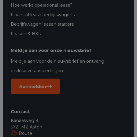
Hoe werkt operational lease?
Financial lease bedrijfswagens
Bedrijfswagen leasen starters
Leasen & BKR
Meld je aan voor onze nieuwsbrief
Meld je aan voor de nieuwsbrief en ontvang
exclusieve aanbiedingen
Aanmelden
Contact
Kanaalweg 9
5721 MZ Asten
Route