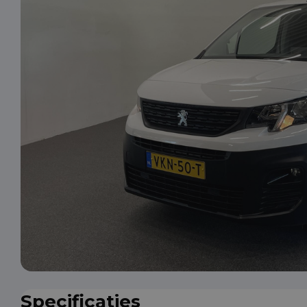
Specificaties