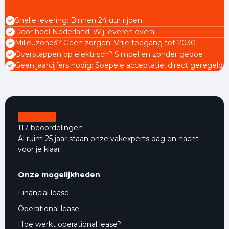
Snelle levering: Binnen 24 uur rijden
Door heel Nederland: Wij leveren overal
Milieuzones? Geen zorgen! Vrije toegang tot 2030
Overstappen op elektrisch? Simpel en zonder gedoe
Geen jaarcijfers nodig: Soepele acceptatie, direct geregeld
117 beoordelingen
Al ruim 25 jaar staan onze vakexperts dag en nacht
voor je klaar.
Onze mogelijkheden
Financial lease
Operational lease
Hoe werkt operational lease?