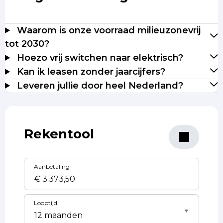
Waarom is onze voorraad milieuzonevrij
tot 2030?
Hoezo vrij switchen naar elektrisch?
Kan ik leasen zonder jaarcijfers?
Leveren jullie door heel Nederland?
Rekentool
Aanbetaling
Looptijd