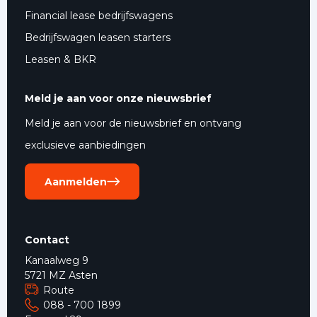
Financial lease bedrijfswagens
Bedrijfswagen leasen starters
Leasen & BKR
Meld je aan voor onze nieuwsbrief
Meld je aan voor de nieuwsbrief en ontvang
exclusieve aanbiedingen
Aanmelden
Contact
Kanaalweg 9
5721 MZ Asten
Route
088 - 700 1899