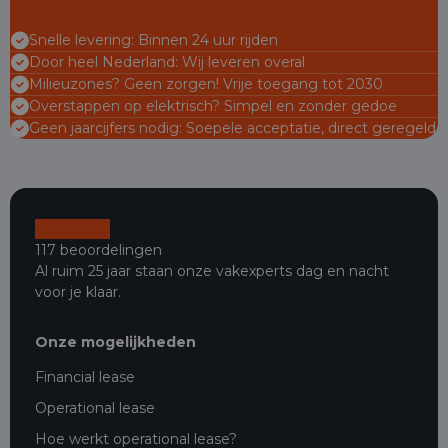
Snelle levering: Binnen 24 uur rijden
Door heel Nederland: Wij leveren overal
Milieuzones? Geen zorgen! Vrije toegang tot 2030
Overstappen op elektrisch? Simpel en zonder gedoe
Geen jaarcijfers nodig: Soepele acceptatie, direct geregeld
117 beoordelingen
Al ruim 25 jaar staan onze vakexperts dag en nacht
voor je klaar.
Onze mogelijkheden
Financial lease
Operational lease
Hoe werkt operational lease?