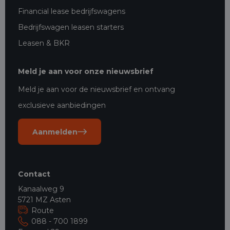
Financial lease bedrijfswagens
Bedrijfswagen leasen starters
Leasen & BKR
Meld je aan voor onze nieuwsbrief
Meld je aan voor de nieuwsbrief en ontvang
exclusieve aanbiedingen
Aanmelden
Contact
Kanaalweg 9
5721 MZ Asten
Route
088 - 700 1899