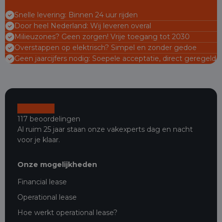
Snelle levering: Binnen 24 uur rijden
Door heel Nederland: Wij leveren overal
Milieuzones? Geen zorgen! Vrije toegang tot 2030
Overstappen op elektrisch? Simpel en zonder gedoe
Geen jaarcijfers nodig: Soepele acceptatie, direct geregeld
117 beoordelingen
Al ruim 25 jaar staan onze vakexperts dag en nacht
voor je klaar.
Onze mogelijkheden
Financial lease
Operational lease
Hoe werkt operational lease?