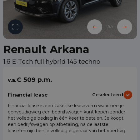
1
/
49
Renault Arkana
1.6 E-Tech full hybrid 145 techno
€ 509 p.m.
v.a.
Financial lease
Geselecteerd
Financial lease is een zakelijke leasevorm waarmee je
eenvoudigweg een bedrijfswagen kunt kopen zonder
het volledige bedrag in één keer te betalen. Je koopt
een bedrijfswagen op afbetaling, na de laatste
leasetermijn ben je volledig eigenaar van het voertuig.