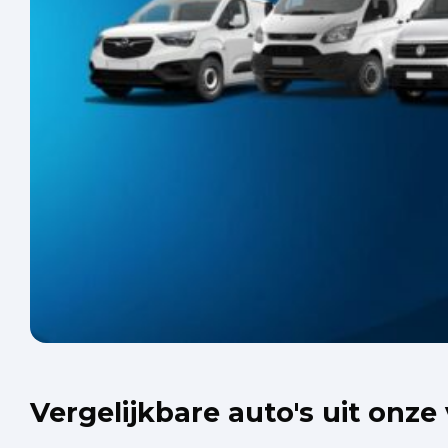
Vergelijkbare auto's uit onze