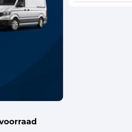
 voorraad