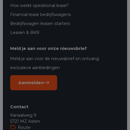
Hoe werkt operational lease?
Financial lease bedrijfswagens
Bedrijfswagen leasen starters
Leasen & BKR
Meld je aan voor onze nieuwsbrief
Meld je aan voor de nieuwsbrief en ontvang
exclusieve aanbiedingen
Aanmelden
Contact
Kanaalweg 9
5721 MZ Asten
Route