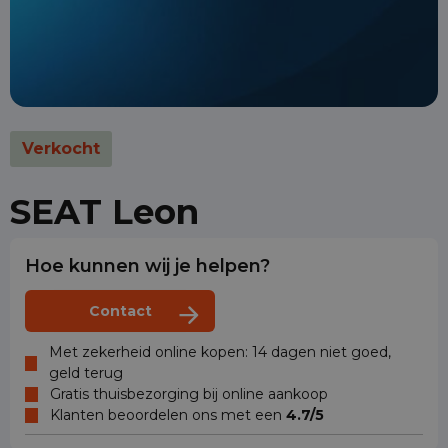
Verkocht
SEAT Leon
Hoe kunnen wij je helpen?
Contact
Met zekerheid online kopen: 14 dagen niet goed,
geld terug
Gratis thuisbezorging bij online aankoop
Klanten beoordelen ons met een
4.7/5