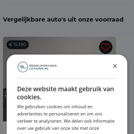
Vergelijkbare auto's uit onze voorraad
€ 15.390
×
Deze website maakt gebruik van
cookies.
We gebruiken cookies om inhoud en
advertenties te personaliseren en om ons
verkeer te analyseren. We delen ook informatie
over uw gebruik van onze site met onze
SEAT Ibiza