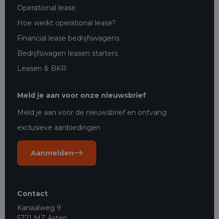
Operational lease
Hoe werkt operational lease?
Financial lease bedrijfswagens
Bedrijfswagen leasen starters
Leasen & BKR
Meld je aan voor onze nieuwsbrief
Meld je aan voor de nieuwsbrief en ontvang
exclusieve aanbiedingen
Aanmelden
Contact
Kanaalweg 9
5721 MZ Asten