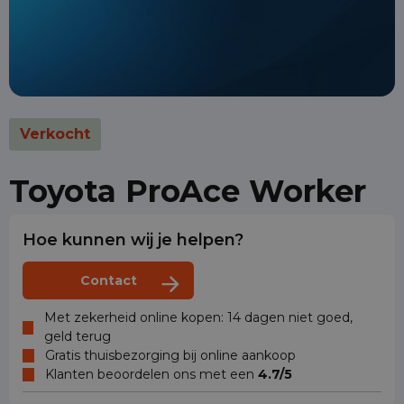
Verkocht
Toyota ProAce Worker
Hoe kunnen wij je helpen?
Contact
Met zekerheid online kopen: 14 dagen niet goed,
geld terug
Gratis thuisbezorging bij online aankoop
Klanten beoordelen ons met een
4.7/5