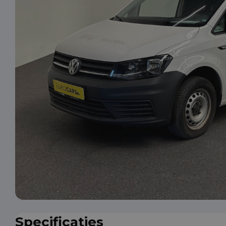
Specificaties