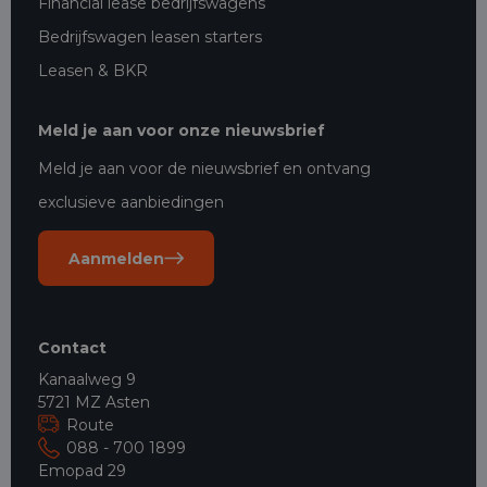
Financial lease bedrijfswagens
Bedrijfswagen leasen starters
Leasen & BKR
Meld je aan voor onze nieuwsbrief
Meld je aan voor de nieuwsbrief en ontvang
exclusieve aanbiedingen
Aanmelden
Contact
Kanaalweg 9
5721 MZ Asten
Route
088 - 700 1899
Emopad 29