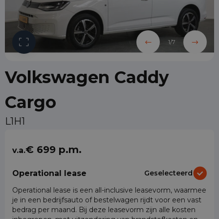
1
/
7
Volkswagen Caddy
Cargo
L1H1
€ 699 p.m.
v.a.
Operational lease
Geselecteerd
Operational lease is een all-inclusive leasevorm, waarmee
je in een bedrijfsauto of bestelwagen rijdt voor een vast
bedrag per maand. Bij deze leasevorm zijn alle kosten