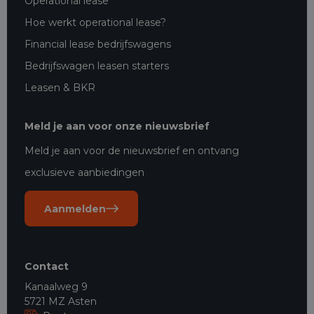
Operational lease
Hoe werkt operational lease?
Financial lease bedrijfswagens
Bedrijfswagen leasen starters
Leasen & BKR
Meld je aan voor onze nieuwsbrief
Meld je aan voor de nieuwsbrief en ontvang
exclusieve aanbiedingen
Aanmelden
Contact
Kanaalweg 9
5721 MZ Asten