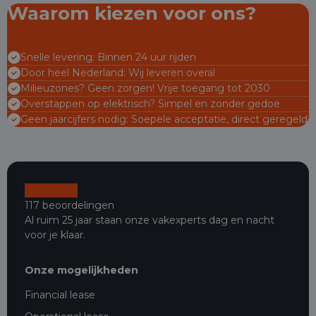
Waarom kiezen voor ons?
Snelle levering: Binnen 24 uur rijden
Door heel Nederland: Wij leveren overal
Milieuzones? Geen zorgen! Vrije toegang tot 2030
Overstappen op elektrisch? Simpel en zonder gedoe
Geen jaarcijfers nodig: Soepele acceptatie, direct geregeld
117 beoordelingen
Al ruim 25 jaar staan onze vakexperts dag en nacht
voor je klaar.
Onze mogelijkheden
Financial lease