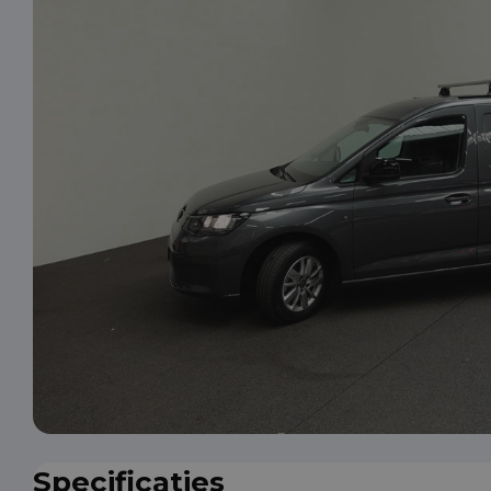
Specificaties