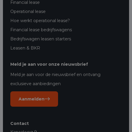
Financial lease
Operational lease
Hoe werkt operational lease?
Financial lease bedrijfswagens
Bedrijfswagen leasen starters
Leasen & BKR
Meld je aan voor onze nieuwsbrief
Meld je aan voor de nieuwsbrief en ontvang
exclusieve aanbiedingen
Aanmelden
Contact
Kanaalweg 9