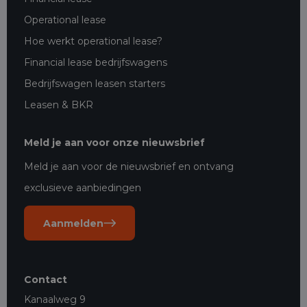
Operational lease
Hoe werkt operational lease?
Financial lease bedrijfswagens
Bedrijfswagen leasen starters
Leasen & BKR
Meld je aan voor onze nieuwsbrief
Meld je aan voor de nieuwsbrief en ontvang
exclusieve aanbiedingen
Aanmelden
Contact
Kanaalweg 9