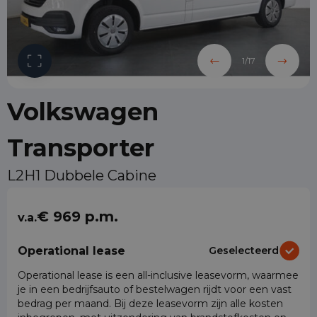
1
/
17
Volkswagen
Transporter
L2H1 Dubbele Cabine
€ 969 p.m.
v.a.
Operational lease
Geselecteerd
Operational lease is een all-inclusive leasevorm, waarmee
je in een bedrijfsauto of bestelwagen rijdt voor een vast
bedrag per maand. Bij deze leasevorm zijn alle kosten