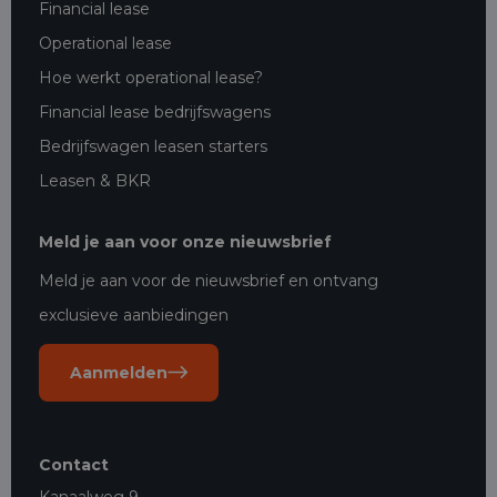
Financial lease
Operational lease
Hoe werkt operational lease?
Financial lease bedrijfswagens
Bedrijfswagen leasen starters
Leasen & BKR
Meld je aan voor onze nieuwsbrief
Meld je aan voor de nieuwsbrief en ontvang
exclusieve aanbiedingen
Aanmelden
Contact
Kanaalweg 9