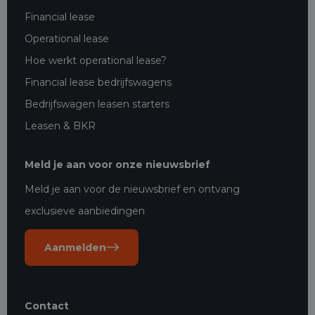
Financial lease
Operational lease
Hoe werkt operational lease?
Financial lease bedrijfswagens
Bedrijfswagen leasen starters
Leasen & BKR
Meld je aan voor onze nieuwsbrief
Meld je aan voor de nieuwsbrief en ontvang
exclusieve aanbiedingen
Aanmelden
Contact