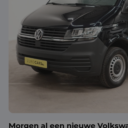
Morgen al een nieuwe Volksw