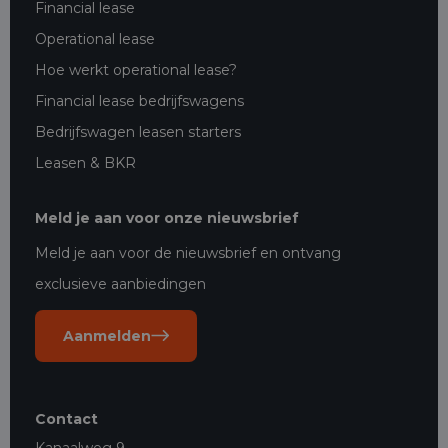
Financial lease
Operational lease
Hoe werkt operational lease?
Financial lease bedrijfswagens
Bedrijfswagen leasen starters
Leasen & BKR
Meld je aan voor onze nieuwsbrief
Meld je aan voor de nieuwsbrief en ontvang
exclusieve aanbiedingen
Aanmelden
Contact
Kanaalweg 9