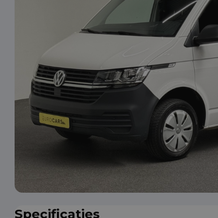
Specificaties