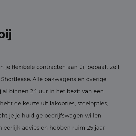
ij
je flexibele contracten aan. Jij bepaalt zelf
n Shortlease. Alle bakwagens en overige
 al binnen 24 uur in het bezit van een
ebt de keuze uit lakopties, stoelopties,
ht je je huidige bedrijfswagen willen
 eerlijk advies en hebben ruim 25 jaar