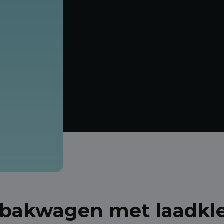
bakwagen met laadklep