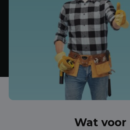
Wat voor 