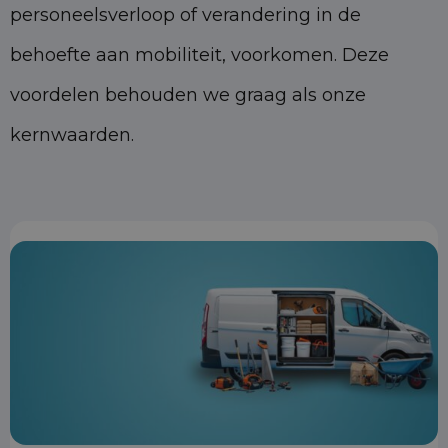
personeelsverloop of verandering in de
behoefte aan mobiliteit, voorkomen. Deze
voordelen behouden we graag als onze
kernwaarden.