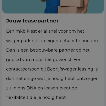
Jouw leasepartner
Een mkb kiest er al snel voor om het
wagenpark niet in eigen beheer te houden.
Dan is een betrouwbare partner op het
gebied van mobiliteit gewenst. Een
contactpersoon bij Bedrijfswagenleasing is
dan het enige wat je nodig hebt; ontzorgen
zit in ons DNA en leasen biedt de
flexibiliteit die je nodig hebt.