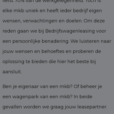
liefst 70% van de werkgelegenheid. Toch is
elke mkb uniek en heeft ieder bedrijf eigen
wensen, verwachtingen en doelen. Om deze
reden gaan we bij Bedrijfswagenleasing voor
een persoonlijke benadering. We luisteren naar
jouw wensen en behoeftes en proberen de
oplossing te bieden die hier het beste bij
aansluit.
Ben je eigenaar van een mkb? Of beheer je
een wagenpark van een mkb? In beide
gevallen worden we graag jouw leasepartner.