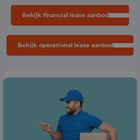
Bekijk financial lease aanbod
Bekijk operational lease aanbod