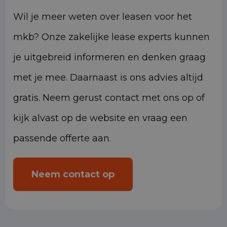
Wil je meer weten over leasen voor het
mkb? Onze zakelijke lease experts kunnen
je uitgebreid informeren en denken graag
met je mee. Daarnaast is ons advies altijd
gratis. Neem gerust contact met ons op of
kijk alvast op de website en vraag een
passende offerte aan.
Neem contact op