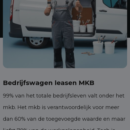
Bedrijfswagen leasen MKB
99% van het totale bedrijfsleven valt onder het
mkb. Het mkb is verantwoordelijk voor meer
dan 60% van de toegevoegde waarde en maar