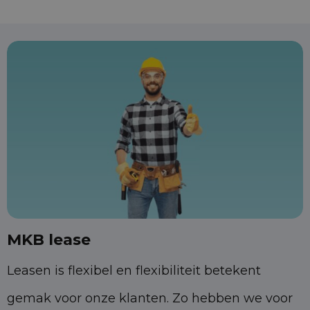
MKB lease
Leasen is flexibel en flexibiliteit betekent
gemak voor onze klanten. Zo hebben we voor