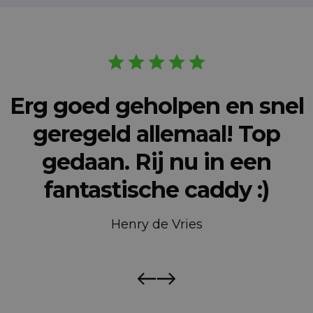
Erg goed geholpen en snel
geregeld allemaal! Top
gedaan. Rij nu in een
fantastische caddy :)
Henry de Vries