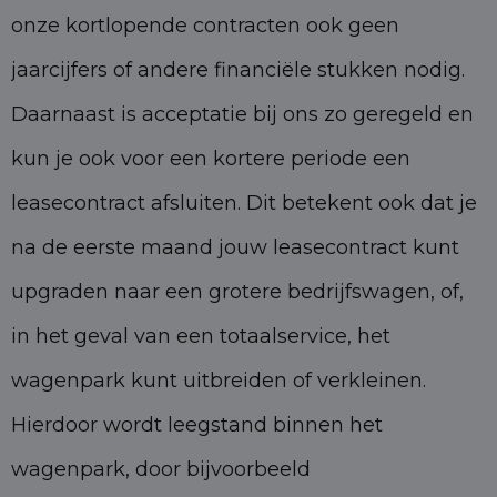
onze kortlopende contracten ook geen
jaarcijfers of andere financiële stukken nodig.
Daarnaast is acceptatie bij ons zo geregeld en
kun je ook voor een kortere periode een
leasecontract afsluiten. Dit betekent ook dat je
na de eerste maand jouw leasecontract kunt
upgraden naar een grotere bedrijfswagen, of,
in het geval van een totaalservice, het
wagenpark kunt uitbreiden of verkleinen.
Hierdoor wordt leegstand binnen het
wagenpark, door bijvoorbeeld