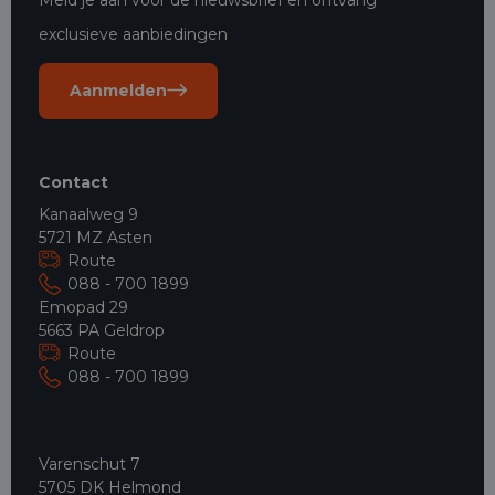
exclusieve aanbiedingen
Aanmelden
Contact
Kanaalweg 9
5721 MZ Asten
Route
088 - 700 1899
Emopad 29
5663 PA Geldrop
Route
088 - 700 1899
Varenschut 7
5705 DK Helmond