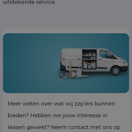
uitstekende service.
Meer weten over wat wij zzp’ers kunnen
bieden? Hebben we jouw interesse in
leasen gewekt? Neem contact met ons op.