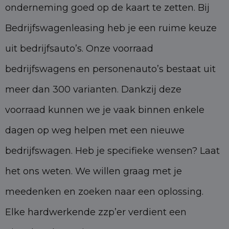
onderneming goed op de kaart te zetten. Bij
Bedrijfswagenleasing heb je een ruime keuze
uit bedrijfsauto’s. Onze voorraad
bedrijfswagens en personenauto’s bestaat uit
meer dan 300 varianten. Dankzij deze
voorraad kunnen we je vaak binnen enkele
dagen op weg helpen met een nieuwe
bedrijfswagen. Heb je specifieke wensen? Laat
het ons weten. We willen graag met je
meedenken en zoeken naar een oplossing.
Elke hardwerkende zzp’er verdient een