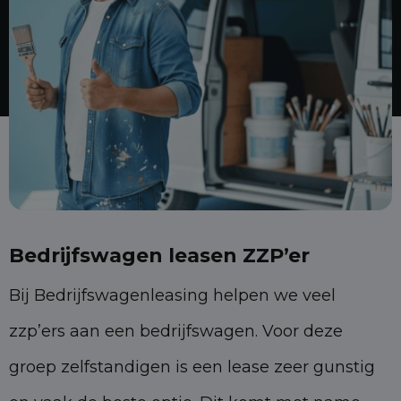
Bedrijfswagen leasen ZZP’er
Bij Bedrijfswagenleasing helpen we veel
zzp’ers aan een bedrijfswagen. Voor deze
groep zelfstandigen is een lease zeer gunstig