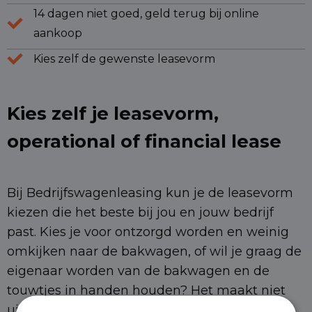
14 dagen niet goed, geld terug bij online
aankoop
Kies zelf de gewenste leasevorm
Kies zelf je leasevorm,
operational of financial lease
Bij Bedrijfswagenleasing kun je de leasevorm
kiezen die het beste bij jou en jouw bedrijf
past. Kies je voor ontzorgd worden en weinig
omkijken naar de bakwagen, of wil je graag de
eigenaar worden van de bakwagen en de
touwtjes in handen houden? Het maakt niet
uit wat je kiest, bij Bedrijfswagenleasing