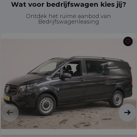
Wat voor bedrijfswagen kies jij?
Ontdek het ruime aanbod van
Bedrijfswagenleasing