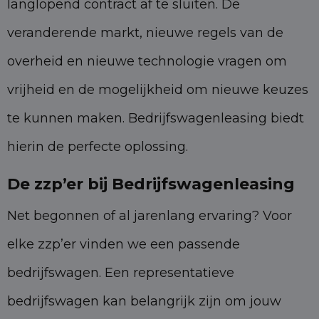
langlopend contract af te sluiten. De
veranderende markt, nieuwe regels van de
overheid en nieuwe technologie vragen om
vrijheid en de mogelijkheid om nieuwe keuzes
te kunnen maken. Bedrijfswagenleasing biedt
hierin de perfecte oplossing.
De zzp’er bij Bedrijfswagenleasing
Net begonnen of al jarenlang ervaring? Voor
elke zzp’er vinden we een passende
bedrijfswagen. Een representatieve
bedrijfswagen kan belangrijk zijn om jouw