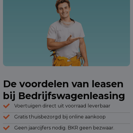
De voordelen van leasen
bij Bedrijfswagenleasing
Voertuigen direct uit voorraad leverbaar
Gratis thuisbezorgd bij online aankoop
Geen jaarcijfers nodig. BKR geen bezwaar.