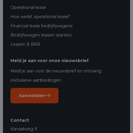
Operational lease
Hoe werkt operational lease?
Financial lease bedrijfswagens
Bedrijfswagen leasen starters
Leasen & BKR
Meld je aan voor onze nieuwsbrief
Meld je aan voor de nieuwsbrief en ontvang
exclusieve aanbiedingen
Aanmelden
Contact
Kanaalweg 9