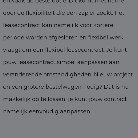
en vaak de beste optie. Dit komt met name
door de flexibiliteit die een zzp’er zoekt. Het
leasecontract kan namelijk voor kortere
periode worden afgesloten en flexibel werk
vraagt om een flexibel leasecontract. Je kunt
jouw leasecontract simpel aanpassen aan
veranderende omstandigheden. Nieuw project
en een grotere bestelwagen nodig? Dat is nu
makkelijk op te lossen, je kunt jouw contract
namelijk eenvoudig aanpassen.