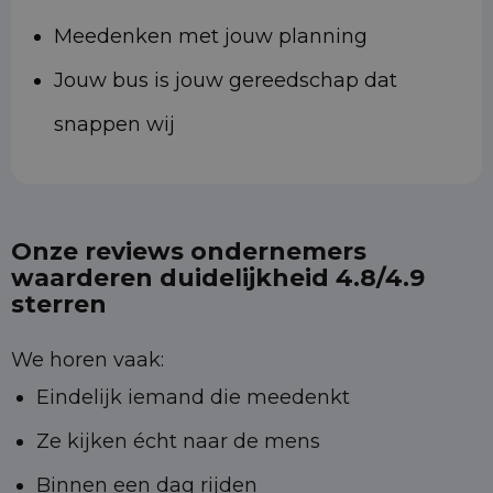
Meedenken met jouw planning
Jouw bus is jouw gereedschap dat
snappen wij
Onze reviews ondernemers
waarderen duidelijkheid 4.8/4.9
sterren
We horen vaak:
Eindelijk iemand die meedenkt
Ze kijken écht naar de mens
Binnen een dag rijden