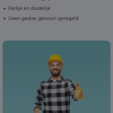
Eerlijk en duidelijk
Geen gedoe, gewoon geregeld