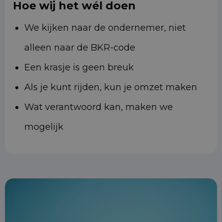
Hoe wij het wél doen
We kijken naar de ondernemer, niet
alleen naar de BKR-code
Een krasje is geen breuk
Als je kunt rijden, kun je omzet maken
Wat verantwoord kan, maken we
mogelijk