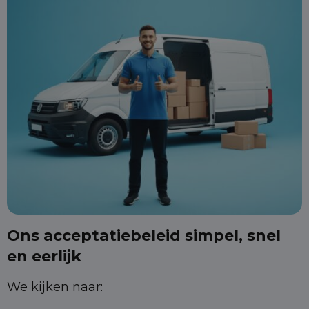
Ons acceptatiebeleid simpel, snel
en eerlijk
We kijken naar: