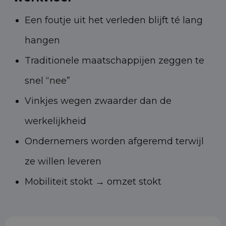
Een foutje uit het verleden blijft té lang
hangen
Traditionele maatschappijen zeggen te
snel “nee”
Vinkjes wegen zwaarder dan de
werkelijkheid
Ondernemers worden afgeremd terwijl
ze willen leveren
Mobiliteit stokt → omzet stokt