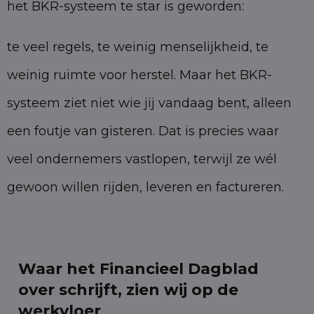
het BKR-systeem te star is geworden:
te veel regels, te weinig menselijkheid, te
weinig ruimte voor herstel. Maar het BKR-
systeem ziet niet wie jij vandaag bent, alleen
een foutje van gisteren. Dat is precies waar
veel ondernemers vastlopen, terwijl ze wél
gewoon willen rijden, leveren en factureren.
Waar het Financieel Dagblad
over schrijft, zien wij op de
werkvloer