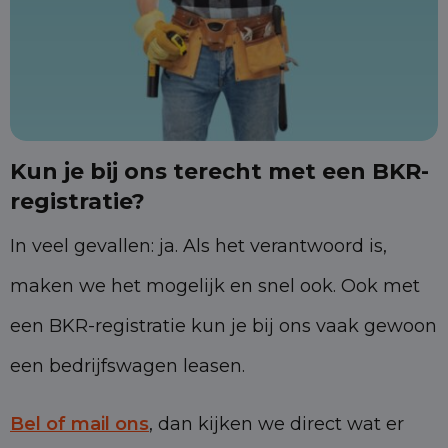
Kun je bij ons terecht met een BKR-
registratie?
In veel gevallen: ja. Als het verantwoord is,
maken we het mogelijk en snel ook. Ook met
een BKR-registratie kun je bij ons vaak gewoon
een bedrijfswagen leasen.
Bel of mail ons
, dan kijken we direct wat er