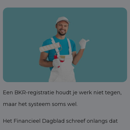
Een BKR-registratie houdt je werk niet tegen,
maar het systeem soms wel.
Het Financieel Dagblad schreef onlangs dat