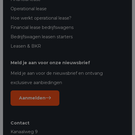
Operational lease
Hoe werkt operational lease?
Financial lease bedrijfswagens
Bedrijfswagen leasen starters
Leasen & BKR
Meld je aan voor onze nieuwsbrief
Meld je aan voor de nieuwsbrief en ontvang
exclusieve aanbiedingen
Aanmelden
Contact
Kanaalweg 9