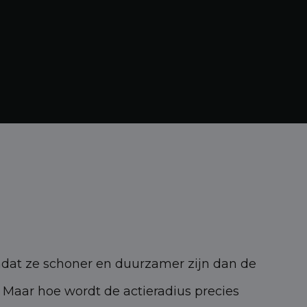
omdat ze schoner en duurzamer zijn dan de
 Maar hoe wordt de actieradius precies