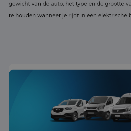
gewicht van de auto, het type en de grootte v
te houden wanneer je rijdt in een elektrische