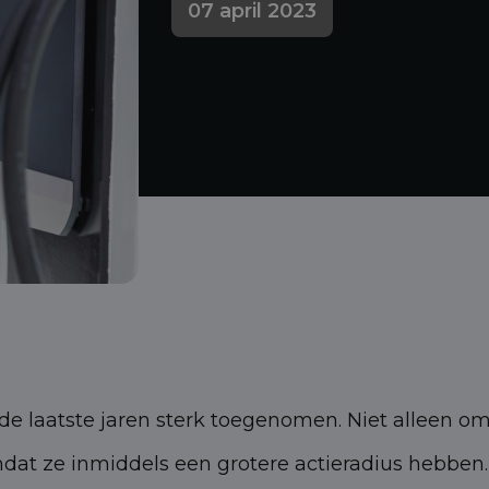
07 april 2023
 de laatste jaren sterk toegenomen. Niet alleen 
dat ze inmiddels een grotere actieradius hebben.