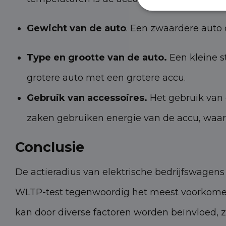
Gewicht van de auto
. Een zwaardere auto 
Type en grootte van de auto.
Een kleine s
grotere auto met een grotere accu.
Gebruik van accessoires.
Het gebruik van 
zaken gebruiken energie van de accu, waard
Conclusie
De actieradius van elektrische bedrijfswagen
WLTP-test tegenwoordig het meest voorkomend
kan door diverse factoren worden beïnvloed, z