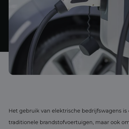
Het gebruik van elektrische bedrijfswagens is
traditionele brandstofvoertuigen, maar ook om