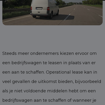
Steeds meer ondernemers kiezen ervoor om
een bedrijfswagen te leasen in plaats van er
een aan te schaffen. Operational lease kan in
veel gevallen de uitkomst bieden, bijvoorbeeld
als je niet voldoende middelen hebt om een
bedrijfswagen aan te schaffen of wanneer je