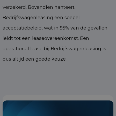
verzekerd. Bovendien hanteert
Bedrijfswagenleasing een soepel
acceptatiebeleid, wat in 95% van de gevallen
leidt tot een leaseovereenkomst. Een
operational lease bij Bedrijfswagenleasing is
dus altijd een goede keuze.