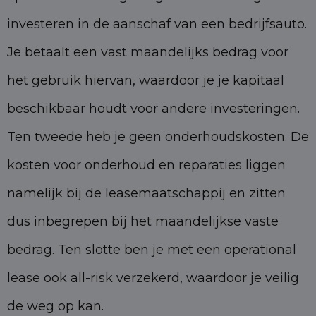
investeren in de aanschaf van een bedrijfsauto.
Je betaalt een vast maandelijks bedrag voor
het gebruik hiervan, waardoor je je kapitaal
beschikbaar houdt voor andere investeringen.
Ten tweede heb je geen onderhoudskosten. De
kosten voor onderhoud en reparaties liggen
namelijk bij de leasemaatschappij en zitten
dus inbegrepen bij het maandelijkse vaste
bedrag. Ten slotte ben je met een operational
lease ook all-risk verzekerd, waardoor je veilig
de weg op kan.