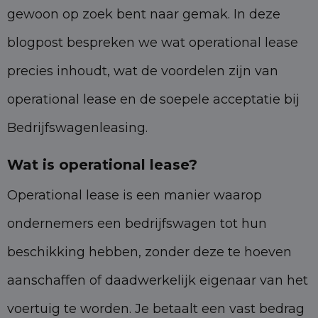
gewoon op zoek bent naar gemak. In deze
blogpost bespreken we wat operational lease
precies inhoudt, wat de voordelen zijn van
operational lease en de soepele acceptatie bij
Bedrijfswagenleasing.
Wat is operational lease?
Operational lease is een manier waarop
ondernemers een bedrijfswagen tot hun
beschikking hebben, zonder deze te hoeven
aanschaffen of daadwerkelijk eigenaar van het
voertuig te worden. Je betaalt een vast bedrag