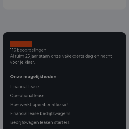
116 beoordelingen
Al ruim 25 jaar staan onze vakexperts dag en nacht
voor je klaar.
Onze mogelijkheden
Financial lease
Operational lease
Hoe werkt operational lease?
Financial lease bedrijfswagens
Bedrijfswagen leasen starters