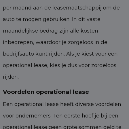
per maand aan de leasemaatschappij om de
auto te mogen gebruiken. In dit vaste
maandelijkse bedrag zijn alle kosten
inbegrepen, waardoor je zorgeloos in de
bedrijfsauto kunt rijden. Als je kiest voor een
operational lease, kies je dus voor zorgeloos
rijden.
Voordelen operational lease
Een operational lease heeft diverse voordelen
voor ondernemers. Ten eerste hoef je bij een
operational lease geen grote sommen geld te