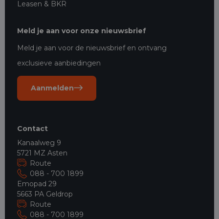
Leasen & BKR
Meld je aan voor onze nieuwsbrief
Meld je aan voor de nieuwsbrief en ontvang
exclusieve aanbiedingen
Aanmelden
Contact
Kanaalweg 9
5721 MZ Asten
Route
088 - 700 1899
Emopad 29
5663 PA Geldrop
Route
088 - 700 1899