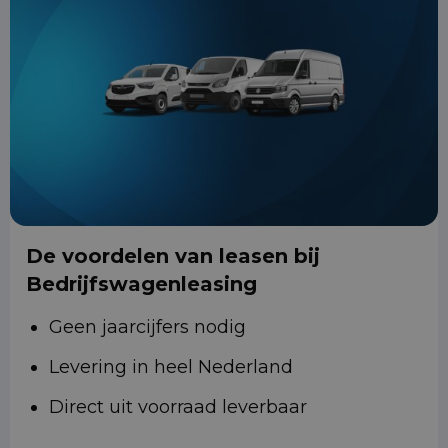
De voordelen van leasen bij
Bedrijfswagenleasing
Geen jaarcijfers nodig
Levering in heel Nederland
Direct uit voorraad leverbaar