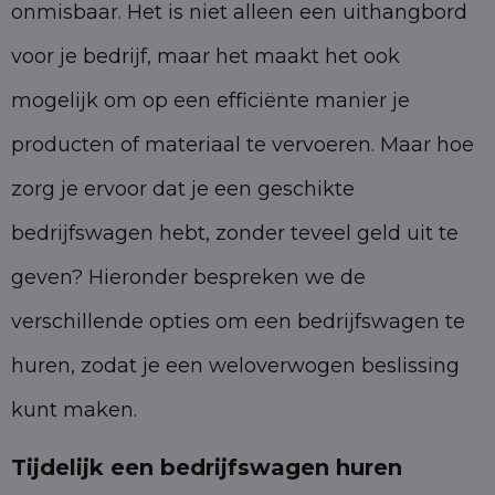
onmisbaar. Het is niet alleen een uithangbord
voor je bedrijf, maar het maakt het ook
mogelijk om op een efficiënte manier je
producten of materiaal te vervoeren. Maar hoe
zorg je ervoor dat je een geschikte
bedrijfswagen hebt, zonder teveel geld uit te
geven? Hieronder bespreken we de
verschillende opties om een bedrijfswagen te
huren, zodat je een weloverwogen beslissing
kunt maken.
Tijdelijk een bedrijfswagen huren