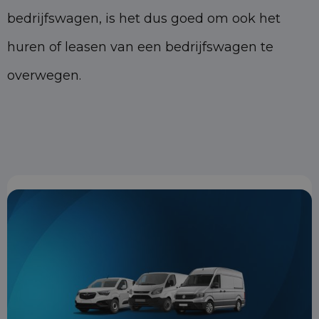
bedrijfswagen, is het dus goed om ook het
huren of leasen van een bedrijfswagen te
overwegen.