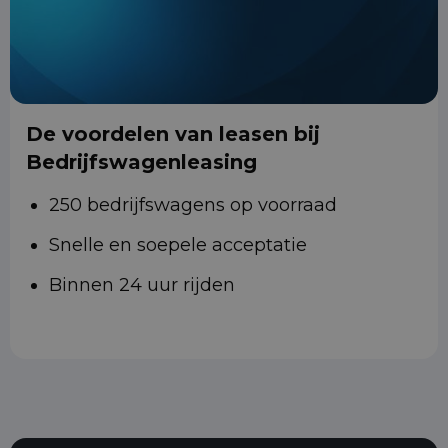
De voordelen van leasen bij
Bedrijfswagenleasing
250 bedrijfswagens op voorraad
Snelle en soepele acceptatie
Binnen 24 uur rijden