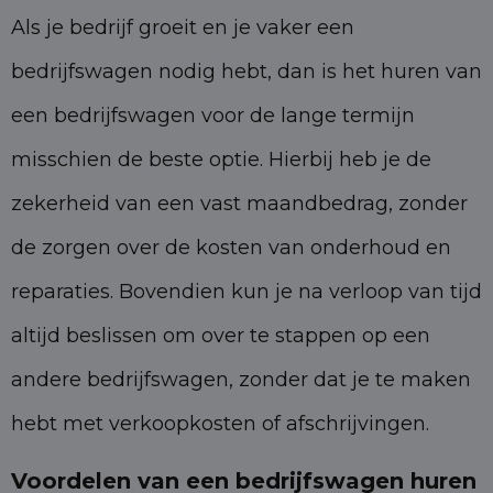
Als je bedrijf groeit en je vaker een
bedrijfswagen nodig hebt, dan is het huren van
een bedrijfswagen voor de lange termijn
misschien de beste optie. Hierbij heb je de
zekerheid van een vast maandbedrag, zonder
de zorgen over de kosten van onderhoud en
reparaties. Bovendien kun je na verloop van tijd
altijd beslissen om over te stappen op een
andere bedrijfswagen, zonder dat je te maken
hebt met verkoopkosten of afschrijvingen.
Voordelen van een bedrijfswagen huren