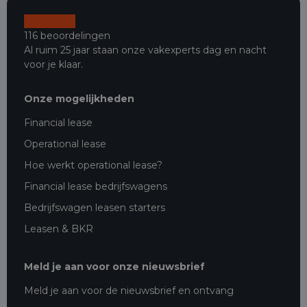
116 beoordelingen
Al ruim 25 jaar staan onze vakexperts dag en nacht
voor je klaar.
Onze mogelijkheden
Financial lease
Operational lease
Hoe werkt operational lease?
Financial lease bedrijfswagens
Bedrijfswagen leasen starters
Leasen & BKR
Meld je aan voor onze nieuwsbrief
Meld je aan voor de nieuwsbrief en ontvang