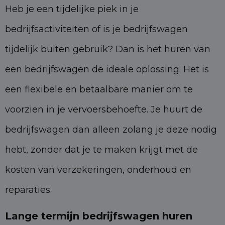
Heb je een tijdelijke piek in je
bedrijfsactiviteiten of is je bedrijfswagen
tijdelijk buiten gebruik? Dan is het huren van
een bedrijfswagen de ideale oplossing. Het is
een flexibele en betaalbare manier om te
voorzien in je vervoersbehoefte. Je huurt de
bedrijfswagen dan alleen zolang je deze nodig
hebt, zonder dat je te maken krijgt met de
kosten van verzekeringen, onderhoud en
reparaties.
Lange termijn bedrijfswagen huren