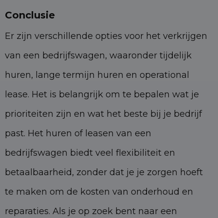
Conclusie
Er zijn verschillende opties voor het verkrijgen
van een bedrijfswagen, waaronder tijdelijk
huren, lange termijn huren en operational
lease. Het is belangrijk om te bepalen wat je
prioriteiten zijn en wat het beste bij je bedrijf
past. Het huren of leasen van een
bedrijfswagen biedt veel flexibiliteit en
betaalbaarheid, zonder dat je je zorgen hoeft
te maken om de kosten van onderhoud en
reparaties. Als je op zoek bent naar een