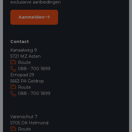
exclusieve aanbiedingen
Aanmelden
Contact
Kanaalweg 9
5721 MZ Asten
Route
088 - 700 1899
Emopad 29
5663 PA Geldrop
Route
088 - 700 1899
Varenschut 7
5705 DK Helmond
Route