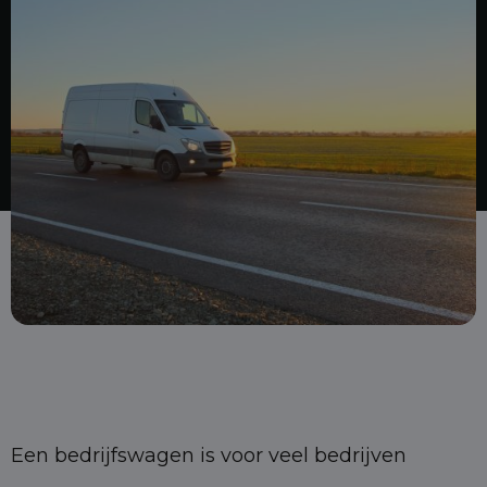
Een bedrijfswagen is voor veel bedrijven