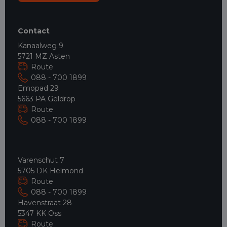
Contact
Kanaalweg 9
5721 MZ Asten
Route
088 - 700 1899
Emopad 29
5663 PA Geldrop
Route
088 - 700 1899
Varenschut 7
5705 DK Helmond
Route
088 - 700 1899
Havenstraat 28
5347 KK Oss
Route