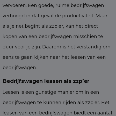
vervoeren. Een goede, ruime bedrijfswagen
verhoogd in dat geval de productiviteit. Maar,
als je net begint als zzp’er, kan het direct
kopen van een bedrijfswagen misschien te
duur voor je zijn. Daarom is het verstandig om
eens te gaan kijken naar het leasen van een
bedrijfswagen.
Bedrijfswagen leasen als zzp’er
Leasen is een gunstige manier om in een
bedrijfswagen te kunnen rijden als zzp’er. Het
leasen van een bedrijfswagen biedt een aantal