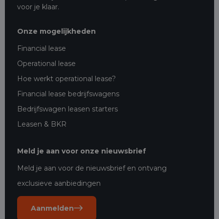
voor je klaar.
Onze mogelijkheden
Financial lease
Operational lease
Hoe werkt operational lease?
Financial lease bedrijfswagens
Bedrijfswagen leasen starters
Leasen & BKR
Meld je aan voor onze nieuwsbrief
Meld je aan voor de nieuwsbrief en ontvang
exclusieve aanbiedingen
Aanmelden