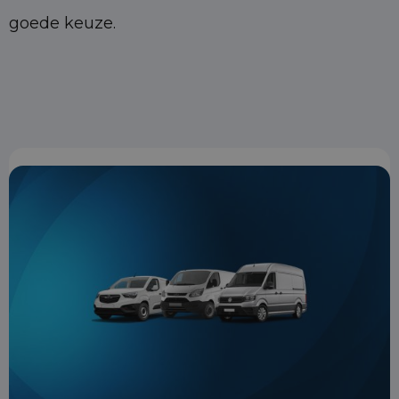
goede keuze.