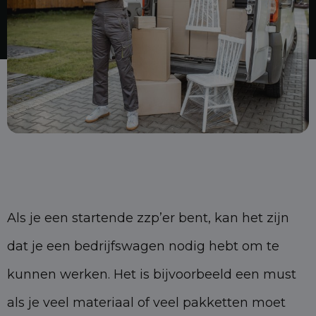
Als je een startende zzp’er bent, kan het zijn
dat je een bedrijfswagen nodig hebt om te
kunnen werken. Het is bijvoorbeeld een must
als je veel materiaal of veel pakketten moet