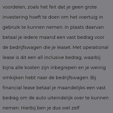
voordelen, zoals het feit dat je geen grote
investering hoeft te doen om het voertuig in
gebruik te kunnen nemen. In plaats daarvan
betaal je iedere maand een vast bedrag voor
de bedrijfswagen die je leaset. Met operational
lease is dit een all inclusive bedrag, waarbij
bijna alle kosten zijn inbegrepen en je weinig
omkijken hebt naar de bedrijfswagen. Bij
financial lease betaal je maandelijks een vast
bedrag om de auto uiteindelijk over te kunnen
nemen. Hierbij ben je dus wel zelf