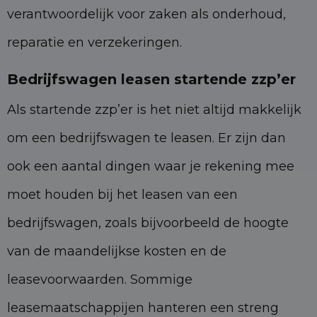
verantwoordelijk voor zaken als onderhoud,
reparatie en verzekeringen.
Bedrijfswagen leasen startende zzp’er
Als startende zzp’er is het niet altijd makkelijk
om een bedrijfswagen te leasen. Er zijn dan
ook een aantal dingen waar je rekening mee
moet houden bij het leasen van een
bedrijfswagen, zoals bijvoorbeeld de hoogte
van de maandelijkse kosten en de
leasevoorwaarden. Sommige
leasemaatschappijen hanteren een streng