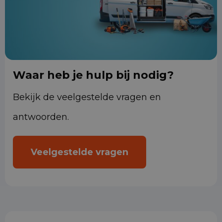
Waar heb je hulp bij nodig?
Bekijk de veelgestelde vragen en
antwoorden.
Veelgestelde vragen