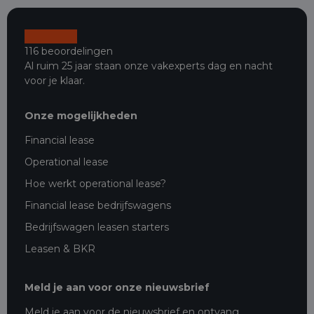
116 beoordelingen
Al ruim 25 jaar staan onze vakexperts dag en nacht
voor je klaar.
Onze mogelijkheden
Financial lease
Operational lease
Hoe werkt operational lease?
Financial lease bedrijfswagens
Bedrijfswagen leasen starters
Leasen & BKR
Meld je aan voor onze nieuwsbrief
Meld je aan voor de nieuwsbrief en ontvang