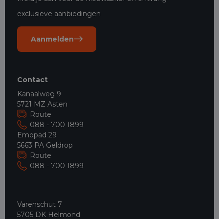
exclusieve aanbiedingen
Aanmelden
Contact
Kanaalweg 9
5721 MZ Asten
Route
088 - 700 1899
Emopad 29
5663 PA Geldrop
Route
088 - 700 1899
Varenschut 7
5705 DK Helmond