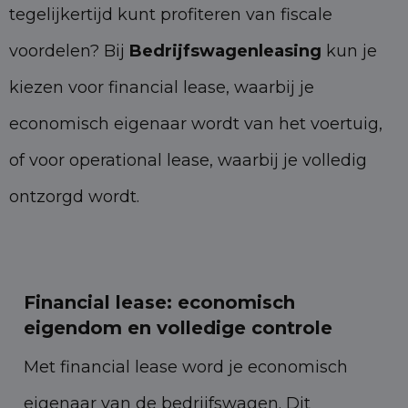
tegelijkertijd kunt profiteren van fiscale
voordelen? Bij
Bedrijfswagenleasing
kun je
kiezen voor financial lease, waarbij je
economisch eigenaar wordt van het voertuig,
of voor operational lease, waarbij je volledig
ontzorgd wordt.
Financial lease: economisch
eigendom en volledige controle
Met financial lease word je economisch
eigenaar van de bedrijfswagen. Dit