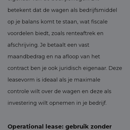
betekent dat de wagen als bedrijfsmiddel
op je balans komt te staan, wat fiscale
voordelen biedt, zoals renteaftrek en
afschrijving. Je betaalt een vast
maandbedrag en na afloop van het
contract ben je ook juridisch eigenaar. Deze
leasevorm is ideaal als je maximale
controle wilt over de wagen en deze als
investering wilt opnemen in je bedrijf.
Operational lease: gebruik zonder