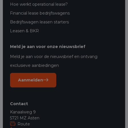
Hoe werkt operational lease?
Financial lease bedrijfswagens
Bedrijfswagen leasen starters
Leasen & BKR
Meld je aan voor onze nieuwsbrief
Meld je aan voor de nieuwsbrief en ontvang
exclusieve aanbiedingen
Aanmelden
Contact
Kanaalweg 9
5721 MZ Asten
Route