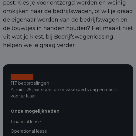
past. Kies je voor ontzorgd worden en weinig
omkijken naar de bedrijfswagen, of wil je graag
de eigenaar worden van de bedrijfswagen en
de touwtjes in handen houden? Het maakt niet
uit wat je kiest, bij Bedrijfswagenleasing
helpen we je graag verder.
117 beoordelingen
Al ruim 25 jaar staan onze vakexperts dag en nacht
voor je klaar.
Onze mogelijkheden
Financial lease
Operational lease