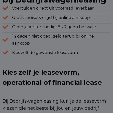
Voertuigen direct uit voorraad leverbaar
Gratis thuisbezorgd bij online aankoop
Geen jaarcijfers nodig. BKR geen bezwaar.
14 dagen niet goed, geld terug bij online
aankoop
Kies zelf de gewenste leasevorm
Kies zelf je leasevorm,
operational of financial lease
Bij Bedrijfswagenleasing kun je de leasevorm
kiezen die het beste bij jou en jouw bedrijf