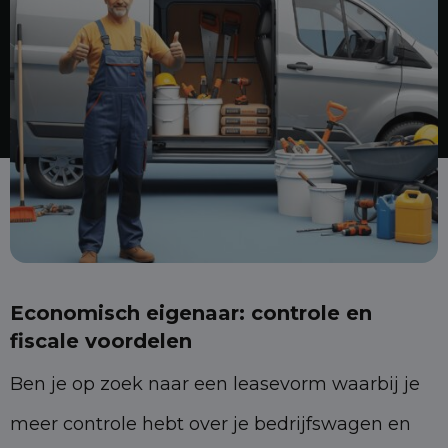
Economisch eigenaar: controle en
fiscale voordelen
Ben je op zoek naar een leasevorm waarbij je
meer controle hebt over je bedrijfswagen en