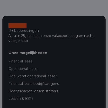
116 beoordelingen
Al ruim 25 jaar staan onze vakexperts dag en nacht
voor je klaar.
Onze mogelijkheden
Financial lease
Operational lease
Hoe werkt operational lease?
Financial lease bedrijfswagens
Bedrijfswagen leasen starters
Leasen & BKR