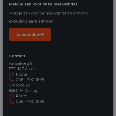
Meld je aan voor onze nieuwsbrief
Meld je aan voor de nieuwsbrief en ontvang
exclusieve aanbiedingen
Aanmelden
Contact
Kanaalweg 9
5721 MZ Asten
Route
088 - 700 1899
Emopad 29
5663 PA Geldrop
Route
088 - 700 1899