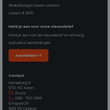
Bedrijfswagen leasen starters
Leasen & BKR
Meld je aan voor onze nieuwsbrief
Meld je aan voor de nieuwsbrief en ontvang
exclusieve aanbiedingen
Aanmelden
Contact
Kanaalweg 9
5721 MZ Asten
Route
088 - 700 1899
Emopad 29
5663 PA Geldrop